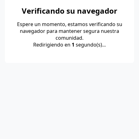
Verificando su navegador
Espere un momento, estamos verificando su
navegador para mantener segura nuestra
comunidad.
Redirigiendo en
1
segundo(s)...