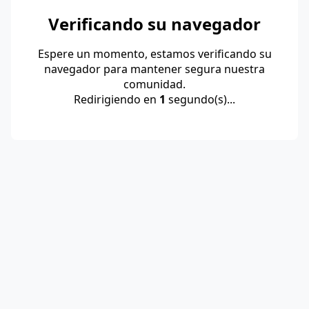
Verificando su navegador
Espere un momento, estamos verificando su
navegador para mantener segura nuestra
comunidad.
Redirigiendo en
1
segundo(s)...