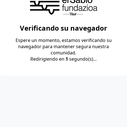
Verificando su navegador
Espere un momento, estamos verificando su
navegador para mantener segura nuestra
comunidad.
Redirigiendo en
1
segundo(s)...